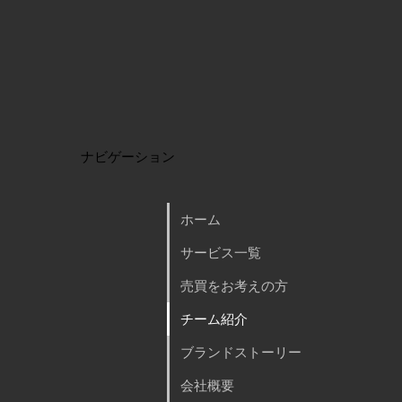
ナビゲーション
ホーム
サービス一覧
売買をお考えの方
チーム紹介
ブランドストーリー
会社概要