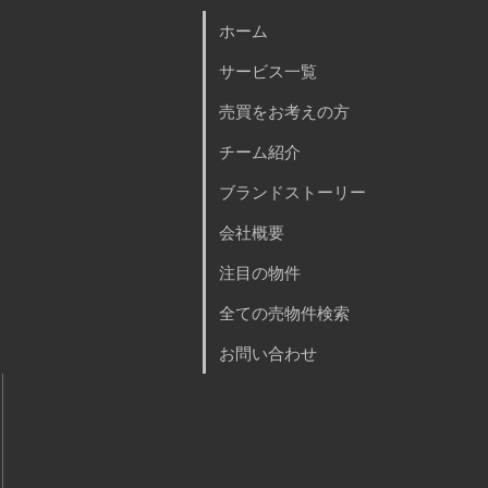
ホーム
サービス一覧
売買をお考えの方
チーム紹介
ブランドストーリー
会社概要
注目の物件
全ての売物件検索
お問い合わせ